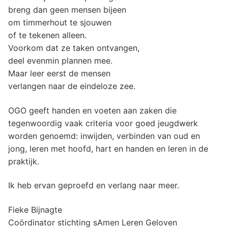
breng dan geen mensen bijeen
om timmerhout te sjouwen
of te tekenen alleen.
Voorkom dat ze taken ontvangen,
deel evenmin plannen mee.
Maar leer eerst de mensen
verlangen naar de eindeloze zee.
OGO geeft handen en voeten aan zaken die
tegenwoordig vaak criteria voor goed jeugdwerk
worden genoemd: inwijden, verbinden van oud en
jong, leren met hoofd, hart en handen en leren in de
praktijk.
Ik heb ervan geproefd en verlang naar meer.
Fieke Bijnagte
Coördinator stichting sAmen Leren Geloven