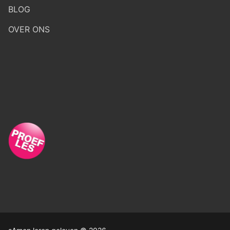
BLOG
OVER ONS